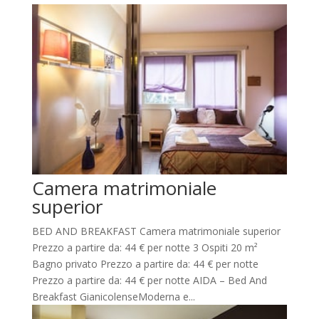
Camera matrimoniale
superior
BED AND BREAKFAST Camera matrimoniale superior
Prezzo a partire da: 44 € per notte 3 Ospiti 20 m²
Bagno privato Prezzo a partire da: 44 € per notte
Prezzo a partire da: 44 € per notte AIDA – Bed And
Breakfast GianicolenseModerna e...