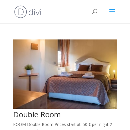
Double Room
ROOM Double Room Prices start at: 50 € per night 2