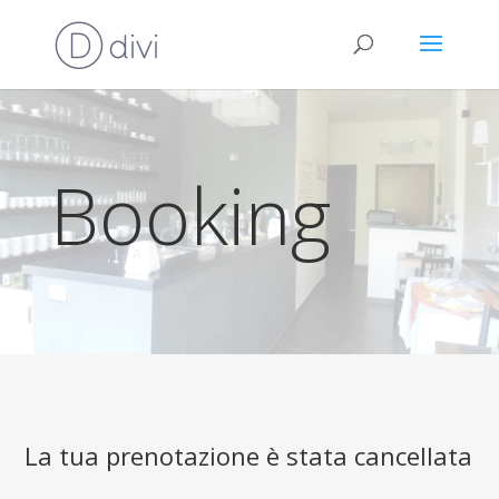
Booking
La tua prenotazione è stata cancellata