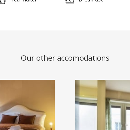
Our other accomodations