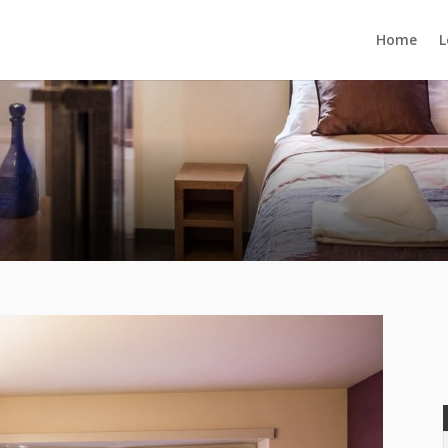
Home
L