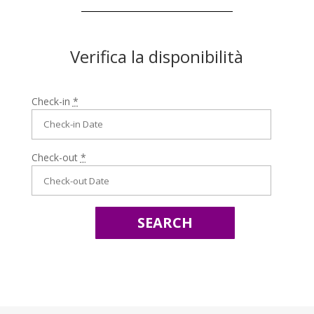
Verifica la disponibilità
Check-in
*
Check-out
*