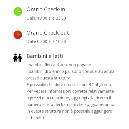
Orario Check-in

Dalle 13:00 alle 23:00
Orario Check-out

Dalle 00:00 alle 10:30
Bambini e letti
I bambini fino a 4 anni non pagano.
I bambini di 5 anni o più sono considerati adulti
presso questa struttura.
È possibile chiedere una culla per 9€ al giorno.
Per vedere informazioni corrette relativamente
a prezzi e occupazione, aggiungi alla ricerca il
numero e l’età dei bambini che soggiorneranno.
In questa struttura non è possibile aggiungere
letti extra.