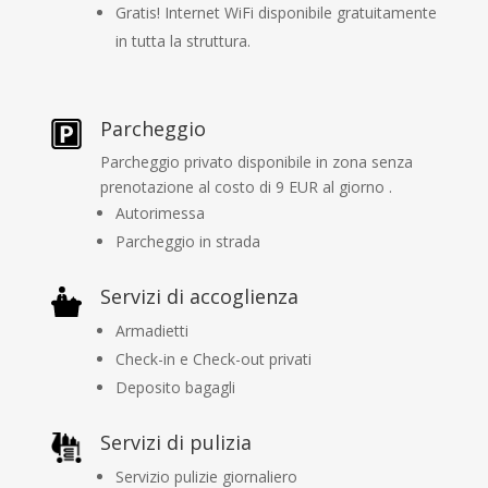
Gratis! Internet WiFi disponibile gratuitamente
in tutta la struttura.
Parcheggio
Parcheggio privato disponibile in zona senza
prenotazione al costo di 9 EUR al giorno .
Autorimessa
Parcheggio in strada
Servizi di accoglienza
Armadietti
Check-in e Check-out privati
Deposito bagagli
Servizi di pulizia
Servizio pulizie giornaliero