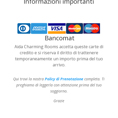
Informazioni importanti
Bancomat
Aida Charming Rooms accetta queste carte di
credito e si riserva il diritto di trattenere
temporaneamente un importo prima del tuo
arrivo.
Qui trovi la nostra
Policy di Prenotazione
completa. Ti
preghiamo di leggerla con attenzione prima del tuo
soggiorno.
Grazie