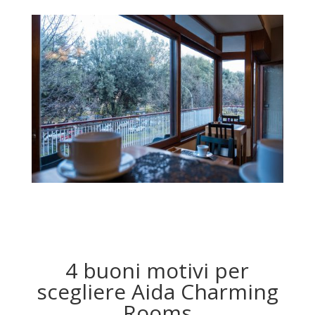
4 buoni motivi per
scegliere Aida Charming
Rooms