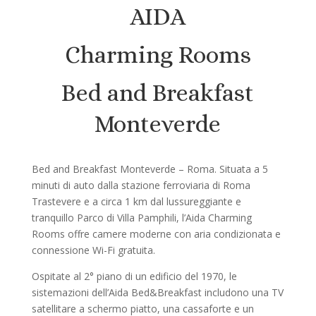
AIDA
Charming Rooms
Bed and Breakfast
Monteverde
Bed and Breakfast Monteverde – Roma. Situata a 5
minuti di auto dalla stazione ferroviaria di Roma
Trastevere e a circa 1 km dal lussureggiante e
tranquillo Parco di Villa Pamphili, l’Aida Charming
Rooms offre camere moderne con aria condizionata e
connessione Wi-Fi gratuita.
Ospitate al 2° piano di un edificio del 1970, le
sistemazioni dell’Aida Bed&Breakfast includono una TV
satellitare a schermo piatto, una cassaforte e un