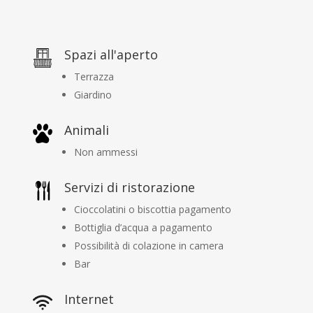
Spazi all'aperto
Terrazza
Giardino
Animali
Non ammessi
Servizi di ristorazione
Cioccolatini o biscottia pagamento
Bottiglia d’acqua a pagamento
Possibilità di colazione in camera
Bar
Internet