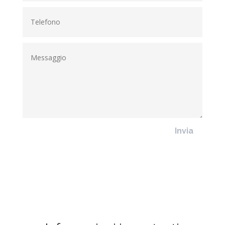
Invia