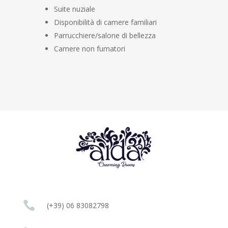
Suite nuziale
Disponibilità di camere familiari
Parrucchiere/salone di bellezza
Camere non fumatori

(+39) 06 83082798