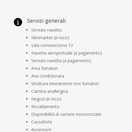
Servizi generali
Servizio navetta
Minimarket (in loco)
Sala comune/zona TV
Navetta aeroportuale (a pagamento)
Servizio navetta (a pagamento)
Area fumatori
Aria condizionata
Struttura interamente non fumatori
Camera anallergica
Negozi (in loco)
Riscaldamento
Disponibilità di camere insonorizzate
Cassaforte
Ascensore